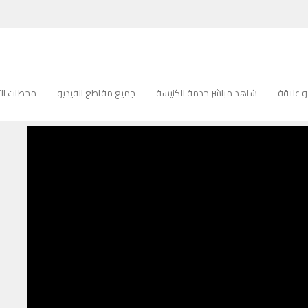
 علاقة
شاهد مباشر خدمة الكنيسة
جميع مقاطع الفيديو
محطات التل