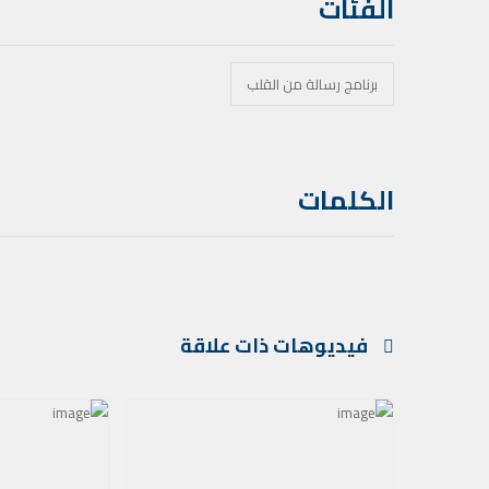
الفئات
برنامج رسالة من القلب
الكلمات
فيديوهات ذات علاقة