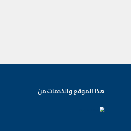
هذا الموقع والخدمات من