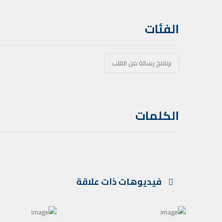
الفئات
برنامج رسالة من القلب
الكلمات
فيديوهات ذات علاقة