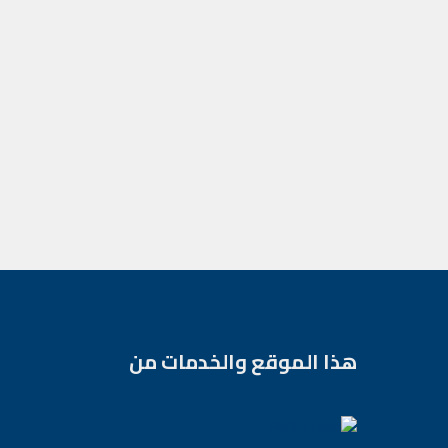
هذا الموقع والخدمات من