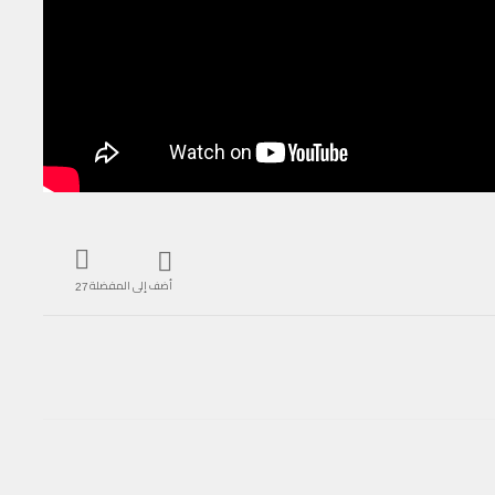
أضف إلى المفضلة
27