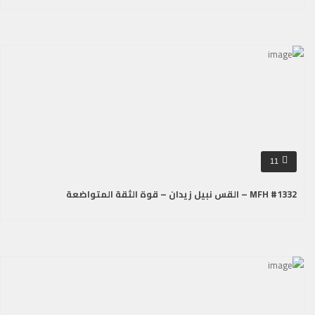
11
MFH #1332 – القس نبيل زيدان – قوة الثقة المتواضعة