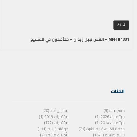
34
MFH #1331 – القس نبيل زيدان – متأصلون في المسيح
الفئات
مسرحيات (9)
مدارس أحد (20)
مؤتمرات 2026 (1)
مؤتمرات 2019 (1)
مؤتمرات 2014 (1)
مؤتمرات (177)
خدمة الكنيسة المباشرة (71)
جوقات ترانيم (111)
ترانيم كنيسة (1621)
تأملات مرئية (21)