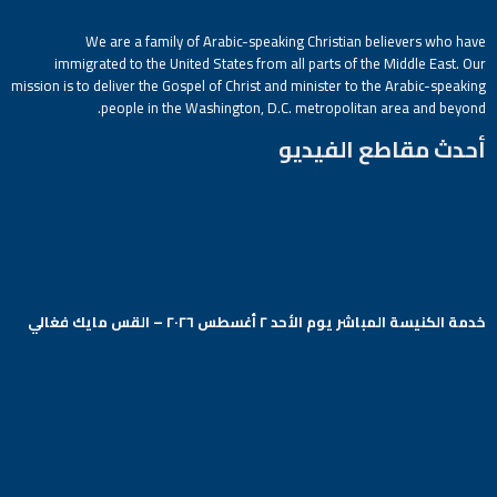
We are a family of Arabic-speaking Christian believers who have
immigrated to the United States from all parts of the Middle East. Our
mission is to deliver the Gospel of Christ and minister to the Arabic-speaking
people in the Washington, D.C. metropolitan area and beyond.
أحدث مقاطع الفيديو
خدمة الكنيسة المباشر يوم الأحد ٢ أغسطس ٢٠٢٦ – القس مايك فغالي
Arabic Baptist DC