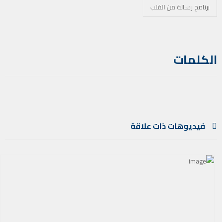
برنامج رسالة من القلب
الكلمات
فيديوهات ذات علاقة