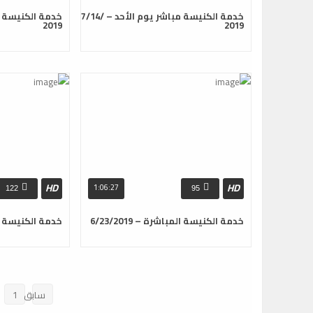
خدمة الكنيسة مباشر يوم الأحد – 7/14/
2019
2019
HD
HD
1:06:27
122
95
خدمة الكنيسة المباشرة – 6/23/2019
خدمة الكنيسة المباش
سابق
1