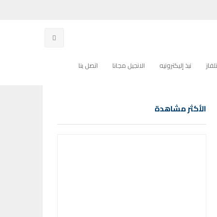
فاز
نبذ إليكترونيه
الانجيل مجانا
اتصل بنا
الأكثر مشاهدة