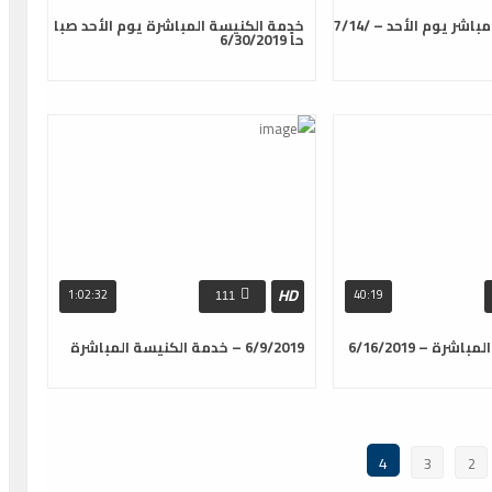
خدمة الكنيسة مباشر يوم الأحد – 7/14/
خدمة الكنيسة المباشرة يوم الأحد صبا
حاً 6/30/2019
HD
1:02:32
40:19
111
رة – 6/16/2019
6/9/2019 – خدمة الكنيسة المباشرة
4
3
2