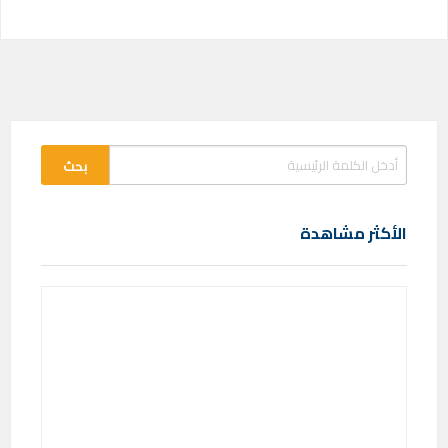
الأكثر مشاهدة