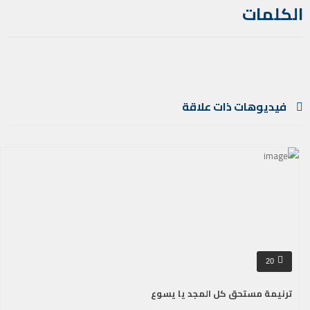
الكلمات
فيديوهات ذات علاقة
20
ترنيمة مستحق كل المجد يا يسوع