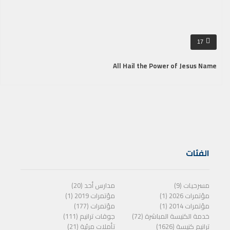
17
All Hail the Power of Jesus Name
الفئات
مسرحيات (9)
مدارس أحد (20)
مؤتمرات 2026 (1)
مؤتمرات 2019 (1)
مؤتمرات 2014 (1)
مؤتمرات (177)
خدمة الكنيسة المباشرة (72)
جوقات ترانيم (111)
ترانيم كنيسة (1626)
تأملات مرئية (21)