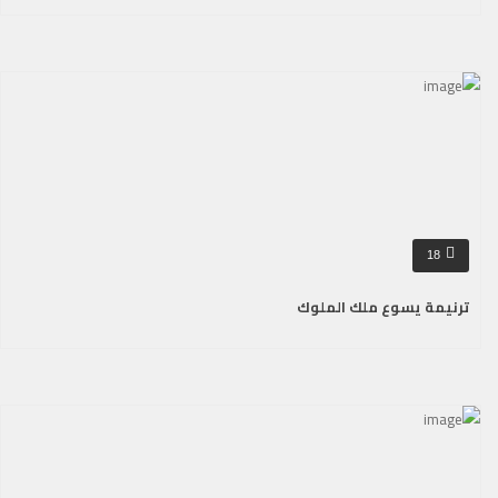
18
ترنيمة يسوع ملك الملوك