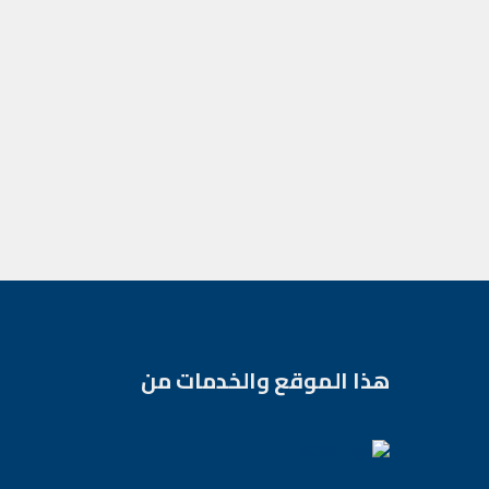
هذا الموقع والخدمات من