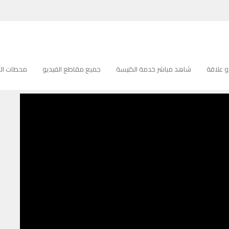
 علاقة
شاهد مباشر خدمة الكنيسة
جميع مقاطع الفيديو
محطات التل