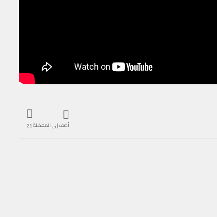
أضف إلى المفضلة
21