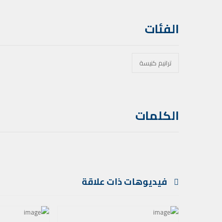
الفئات
ترانيم كنيسة
الكلمات
فيديوهات ذات علاقة