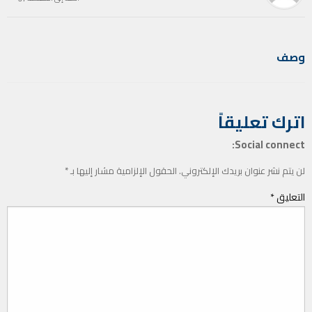
وصف
اترك تعليقاً
Social connect:
لن يتم نشر عنوان بريدك الإلكتروني.
الحقول الإلزامية مشار إليها بـ
*
التعليق
*