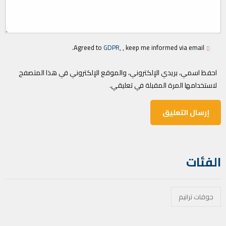
Agreed to
GDPR
, , keep me informed via email.
احفظ اسمي، بريدي الإلكتروني، والموقع الإلكتروني في هذا المتصفح
لاستخدامها المرة المقبلة في تعليقي.
الفئات
جوقات ترانيم