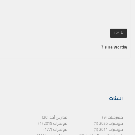
125
Is He Worthy?
الفئات
مسرحيات (9)
مدارس أحد (20)
مؤتمرات 2026 (1)
مؤتمرات 2019 (1)
مؤتمرات 2014 (1)
مؤتمرات (177)