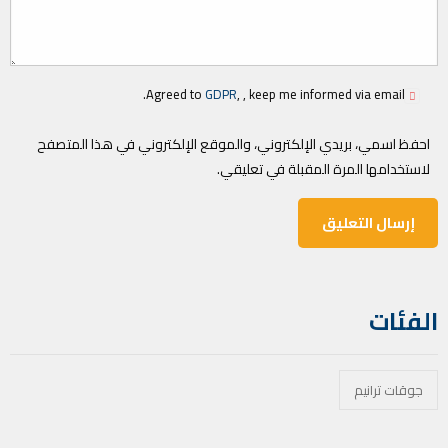
Agreed to
GDPR
, , keep me informed via email.
احفظ اسمي، بريدي الإلكتروني، والموقع الإلكتروني في هذا المتصفح
لاستخدامها المرة المقبلة في تعليقي.
الفئات
جوقات ترانيم