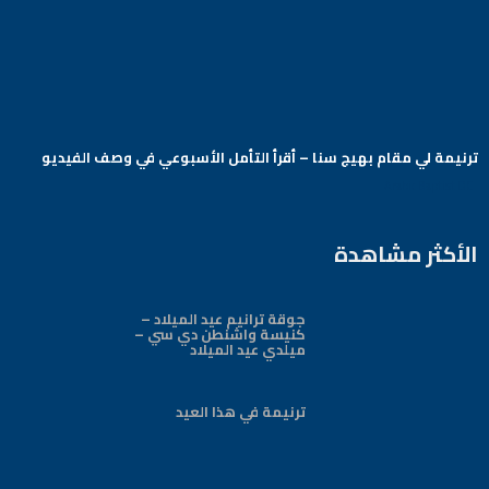
ترنيمة لي مقام بهيج سنا – أقرأ التأمل الأسبوعي في وصف الفيديو
Arabic Baptist DC
الأكثر مشاهدة
جوقة ترانيم عيد الميلاد –
كنيسة واشنطن دي سي –
ميلدي عيد الميلاد
ترنيمة في هذا العيد