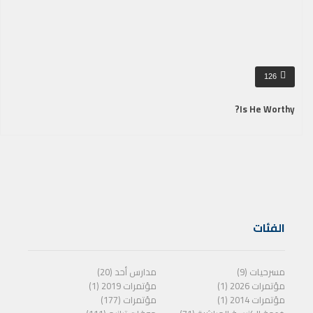
126
Is He Worthy?
الفئات
مسرحيات (9)
مدارس أحد (20)
مؤتمرات 2026 (1)
مؤتمرات 2019 (1)
مؤتمرات 2014 (1)
مؤتمرات (177)