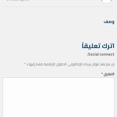
وصف
اترك تعليقاً
Social connect:
لن يتم نشر عنوان بريدك الإلكتروني.
الحقول الإلزامية مشار إليها بـ
*
التعليق
*