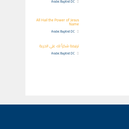
Arabic Baptist DC
All Hail the Power of Jesus
Name
Arabic Baptist DC
ترنيمة شكراً لك علي الحرية
Arabic Baptist DC