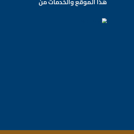
هذا الموقع والخدمات من