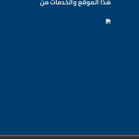
هذا الموقع والخدمات من