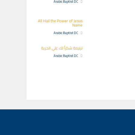
Arabic Baptist DC
All Hail the Power of Jesus
Name
Arabic Baptist DC
ترنيمة شكراً لك علي الحرية
Arabic Baptist DC