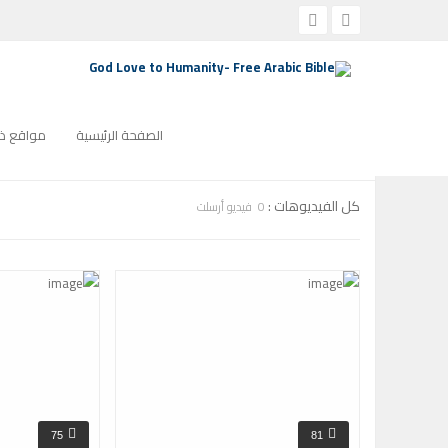
الصفحة الرئيسية
ترانيم كنيسة
التصنيف:
ترانيم كنيسة
صفحة 8التصنيف:
الصفحة الرئيسية
مواقع ذو
كل الفيديوهات :
0 فيديو أرسلت
75
81