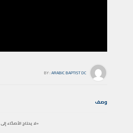
BY :
ARABIC BAPTIST DC
وصف
«لا يحتاج الأصحَّاء إلى 