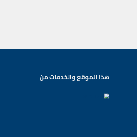
هذا الموقع والخدمات من