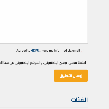
Agreed to
GDPR
, , keep me informed via email.
احفظ اسمي، بريدي الإلكتروني، والموقع الإلكتروني في هذا ال
الفئات