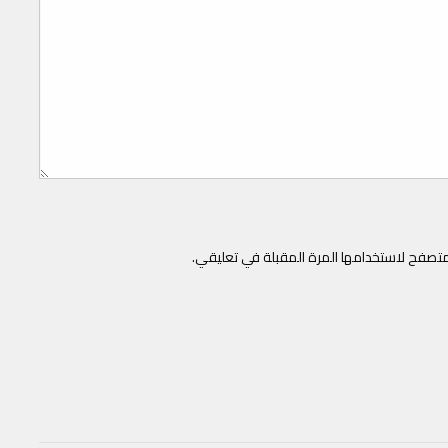
متصفح لاستخدامها المرة المقبلة في تعليقي.