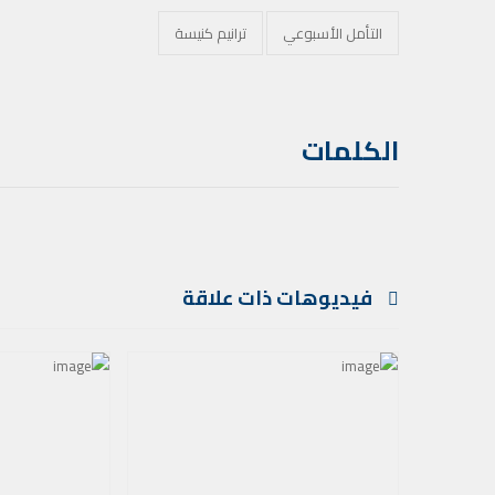
التأمل الأسبوعي
ترانيم كنيسة
الكلمات
فيديوهات ذات علاقة