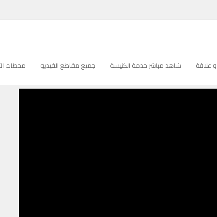
 علاقة
شاهد مباشر خدمة الكنيسة
جميع مقاطع الفيديو
محطات التل