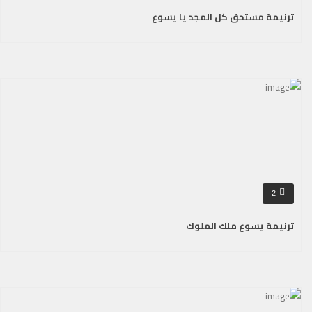
ترنيمة مستحق كل المجد يا يسوع
2
ترنيمة يسوع ملك الملوك