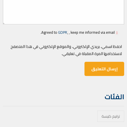
Agreed to
GDPR
, , keep me informed via email.
احفظ اسمي، بريدي الإلكتروني، والموقع الإلكتروني في هذا المتصفح
لاستخدامها المرة المقبلة في تعليقي.
الفئات
ترانيم كنيسة