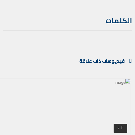
الكلمات
فيديوهات ذات علاقة
2