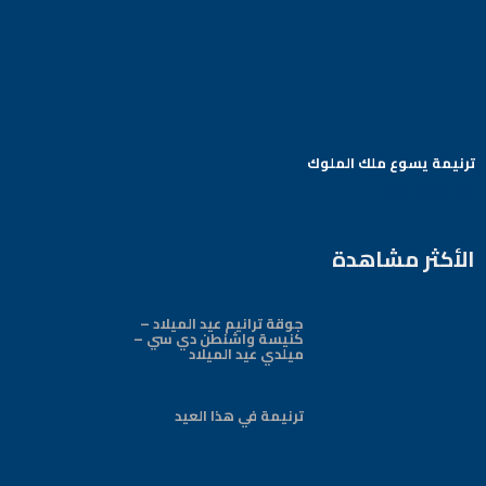
ترنيمة يسوع ملك الملوك
Arabic Baptist DC
الأكثر مشاهدة
جوقة ترانيم عيد الميلاد –
كنيسة واشنطن دي سي –
ميلدي عيد الميلاد
ترنيمة في هذا العيد