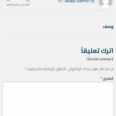
BY :
ARABIC BAPTIST DC
أضف إلى المفضلة
40
وصف
اترك تعليقاً
Social connect:
لن يتم نشر عنوان بريدك الإلكتروني.
الحقول الإلزامية مشار إليها بـ
*
التعليق
*