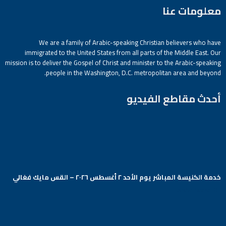
معلومات عنا
We are a family of Arabic-speaking Christian believers who have
immigrated to the United States from all parts of the Middle East. Our
mission is to deliver the Gospel of Christ and minister to the Arabic-speaking
people in the Washington, D.C. metropolitan area and beyond.
أحدث مقاطع الفيديو
خدمة الكنيسة المباشر يوم الأحد ٢ أغسطس ٢٠٢٦ – القس مايك فغالي
Arabic Baptist DC