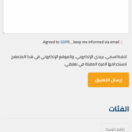
Agreed to
GDPR
, , keep me informed via email.
احفظ اسمي، بريدي الإلكتروني، والموقع الإلكتروني في هذا المتصفح
لاستخدامها المرة المقبلة في تعليقي.
الفئات
ترانيم كنيسة