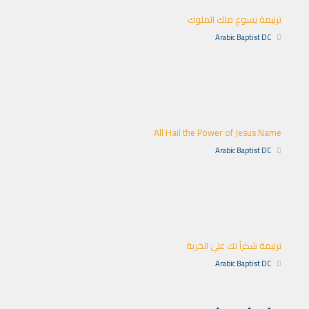
ترنيمة يسوع ملك الملوك
Arabic Baptist DC
All Hail the Power of Jesus Name
Arabic Baptist DC
ترنيمة شكراً لك علي الحرية
Arabic Baptist DC