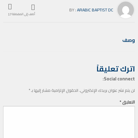
BY :
ARABIC BAPTIST DC
أضف إلى المفضلة
17
وصف
اترك تعليقاً
Social connect:
لن يتم نشر عنوان بريدك الإلكتروني.
الحقول الإلزامية مشار إليها بـ
*
التعليق
*