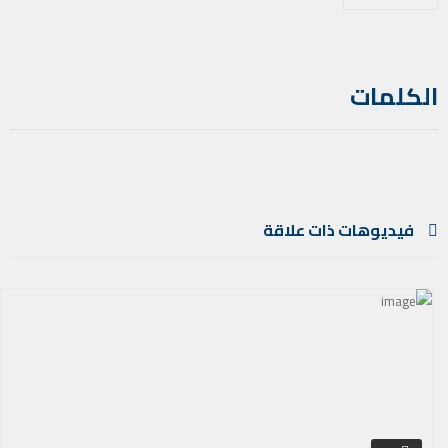
الكلمات
فيديوهات ذات علاقة