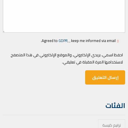
Agreed to
GDPR
, , keep me informed via email.
احفظ اسمي، بريدي الإلكتروني، والموقع الإلكتروني في هذا المتصفح
لاستخدامها المرة المقبلة في تعليقي.
الفئات
ترانيم كنيسة