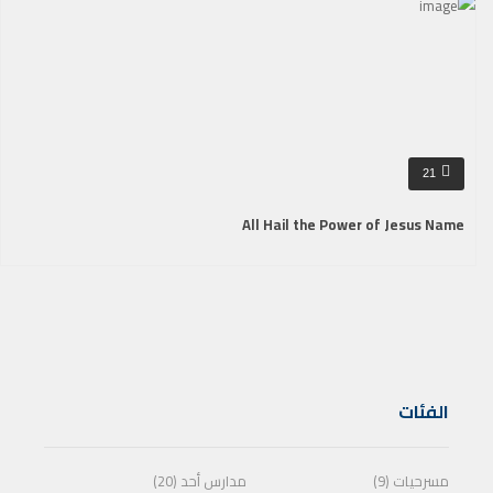
21
All Hail the Power of Jesus Name
الفئات
مسرحيات (9)
مدارس أحد (20)