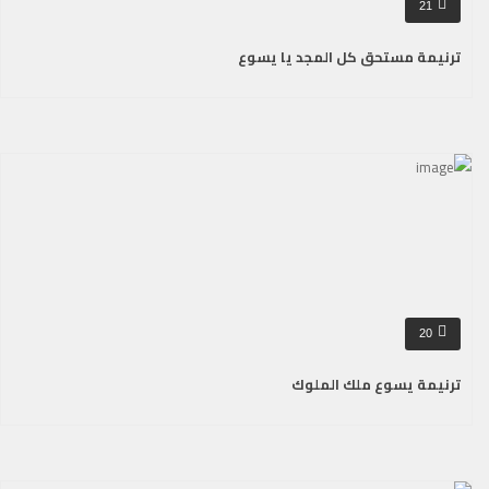
21
ترنيمة مستحق كل المجد يا يسوع
20
ترنيمة يسوع ملك الملوك