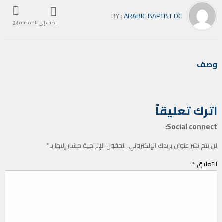
BY :
ARABIC BAPTIST DC
أضف إلى المفضلة
24
وصف
اترك تعليقاً
Social connect:
لن يتم نشر عنوان بريدك الإلكتروني.
الحقول الإلزامية مشار إليها بـ
*
التعليق
*