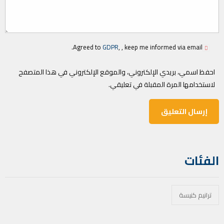
Agreed to
GDPR
, , keep me informed via email.
احفظ اسمي، بريدي الإلكتروني، والموقع الإلكتروني في هذا المتصفح
لاستخدامها المرة المقبلة في تعليقي.
الفئات
ترانيم كنيسة