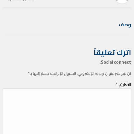
وصف
اترك تعليقاً
Social connect:
لن يتم نشر عنوان بريدك الإلكتروني.
الحقول الإلزامية مشار إليها بـ
*
التعليق
*