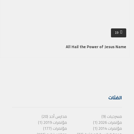
19
All Hail the Power of Jesus Name
الفئات
مسرحيات (9)
مدارس أحد (20)
مؤتمرات 2026 (1)
مؤتمرات 2019 (1)
مؤتمرات 2014 (1)
مؤتمرات (177)