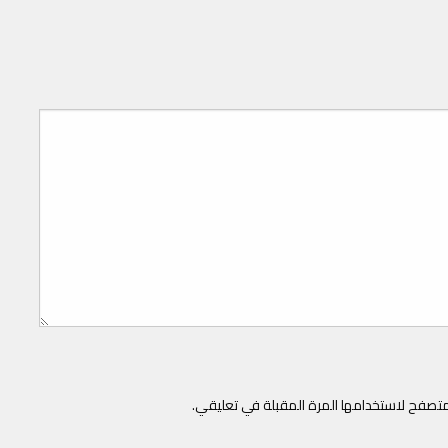
متصفح لاستخدامها المرة المقبلة في تعليقي.