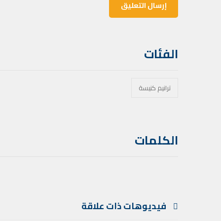
الفئات
ترانيم كنيسة
الكلمات
فيديوهات ذات علاقة