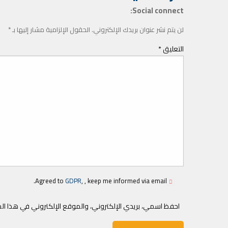
Social connect:
لن يتم نشر عنوان بريدك الإلكتروني.
الحقول الإلزامية مشار إليها بـ
*
التعليق
*
Agreed to
GDPR
, , keep me informed via email.
احفظ اسمي، بريدي الإلكتروني، والموقع الإلكتروني في هذا ال