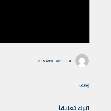
BY :
ARABIC BAPTIST DC
وصف
اترك تعليقاً