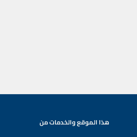
هذا الموقع والخدمات من