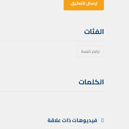
الفئات
ترانيم كنيسة
الكلمات
فيديوهات ذات علاقة