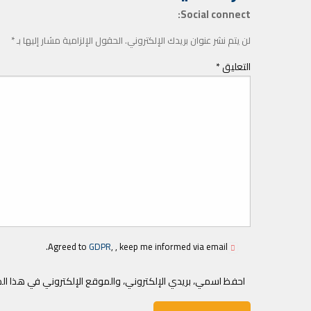
Social connect:
لن يتم نشر عنوان بريدك الإلكتروني.
الحقول الإلزامية مشار إليها بـ
*
التعليق
*
Agreed to
GDPR
, , keep me informed via email.
احفظ اسمي، بريدي الإلكتروني، والموقع الإلكتروني في هذا ال