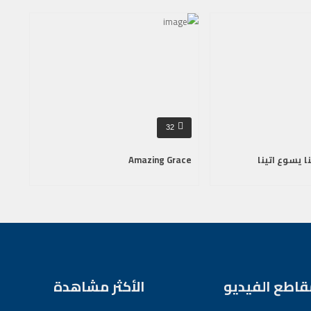
32
ا يسوع اتينا
Amazing Grace
قاطع الفيديو
الأكثر مشاهدة