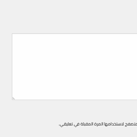
متصفح لاستخدامها المرة المقبلة في تعليقي.