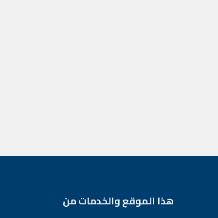
هذا الموقع والخدمات من