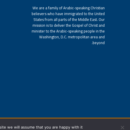
We are a family of Arabic-speaking Christian
believers who have immigrated to the United
States from all parts of the Middle East. Our
mission is to deliver the Gospel of Christ and
minister to the Arabic-speaking people in the
Washington, D.C. metropolitan area and
beyond.
ite we will assume that you are happy with it.