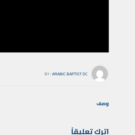
BY :
ARABIC BAPTIST DC
وصف
اترك تعليقاً