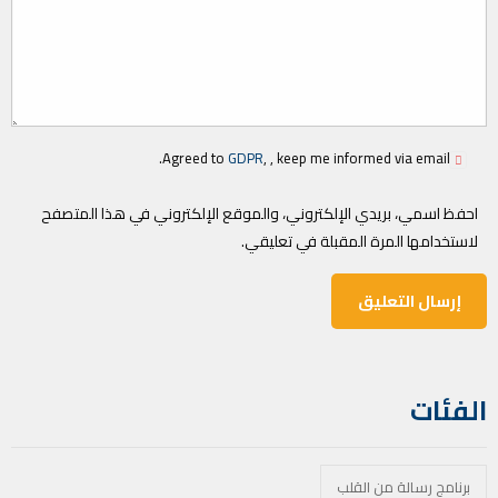
Agreed to
GDPR
, , keep me informed via email.
احفظ اسمي، بريدي الإلكتروني، والموقع الإلكتروني في هذا المتصفح
لاستخدامها المرة المقبلة في تعليقي.
الفئات
برنامج رسالة من القلب