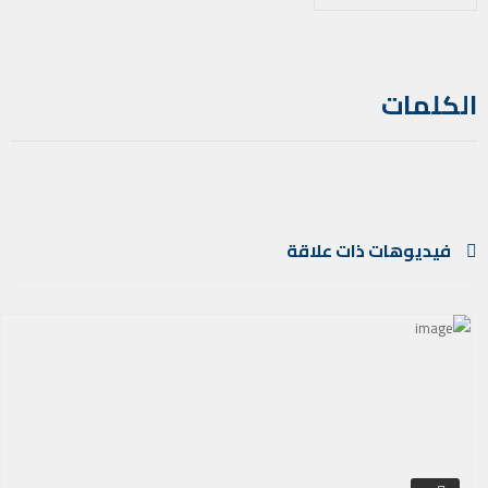
الكلمات
فيديوهات ذات علاقة