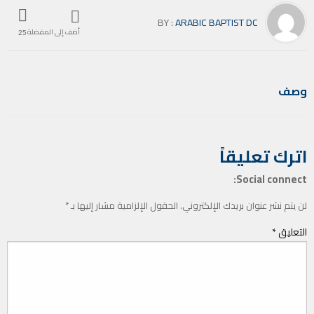
BY :
ARABIC BAPTIST DC
أضف إلى المفضلة
25
وصف
اترك تعليقاً
Social connect:
لن يتم نشر عنوان بريدك الإلكتروني.
الحقول الإلزامية مشار إليها بـ
*
التعليق
*