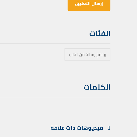
الفئات
برنامج رسالة من القلب
الكلمات
فيديوهات ذات علاقة