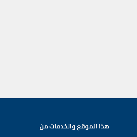
هذا الموقع والخدمات من