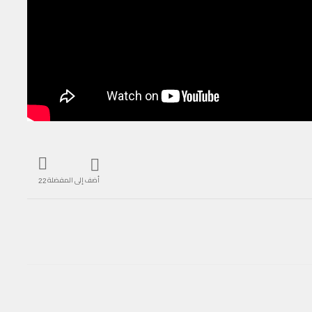
أضف إلى المفضلة
22