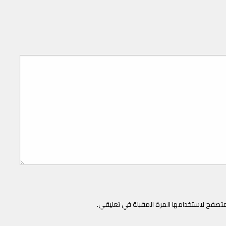
متصفح لاستخدامها المرة المقبلة في تعليقي.