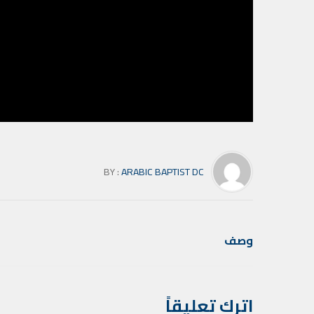
BY :
ARABIC BAPTIST DC
وصف
اترك تعليقاً