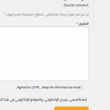
Social connect:
لن يتم نشر عنوان بريدك الإلكتروني.
الحقول الإلزامية مشار إليها بـ
*
التعليق
*
Agreed to
GDPR
, , keep me informed via email.
احفظ اسمي، بريدي الإلكتروني، والموقع الإلكتروني في هذا ال