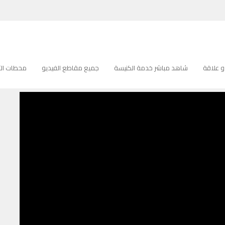
 علاقة
شاهد مباشر خدمة الكنيسة
جميع مقاطع الفيديو
محطات التل