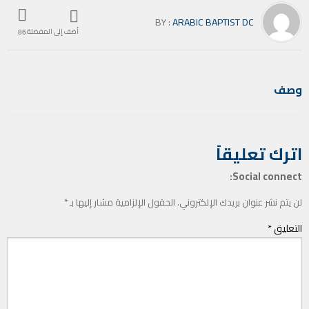
BY :
ARABIC BAPTIST DC
أضف إلى المفضلة
86
وصف
اترك تعليقاً
Social connect:
لن يتم نشر عنوان بريدك الإلكتروني.
الحقول الإلزامية مشار إليها بـ
*
التعليق
*