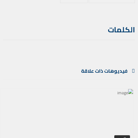
الكلمات
فيديوهات ذات علاقة