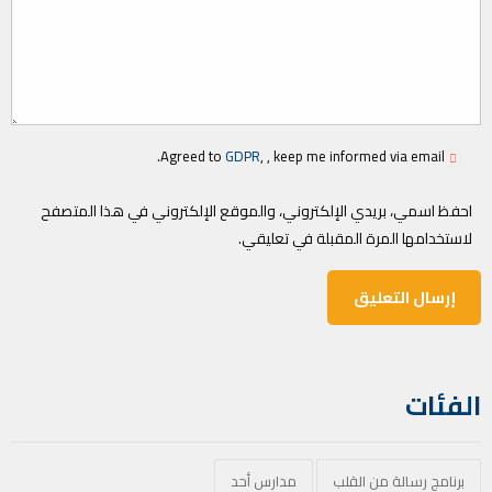
Agreed to
GDPR
, , keep me informed via email.
احفظ اسمي، بريدي الإلكتروني، والموقع الإلكتروني في هذا المتصفح
لاستخدامها المرة المقبلة في تعليقي.
الفئات
برنامج رسالة من القلب
مدارس أحد