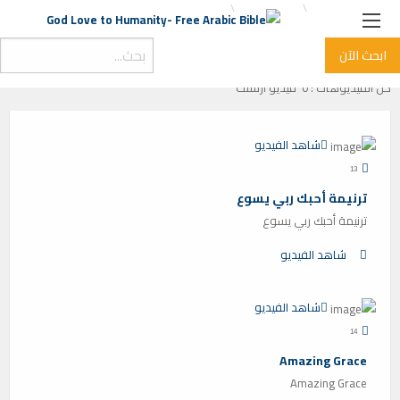
الصفحة الرئيسية
ترانيم كنيسة
التصنيف:
ترانيم كنيسة
صفحة 56التصنيف:
ترانيم كنيسة
ابحث الآن
جميع
عالية الدقة
كل الفيديوهات :
0 فيديو أرسلت
شاهد الفيديو
13
ترنيمة أحبك ربي يسوع
ترنيمة أحبك ربي يسوع
شاهد الفيديو
شاهد الفيديو
14
Amazing Grace
Amazing Grace