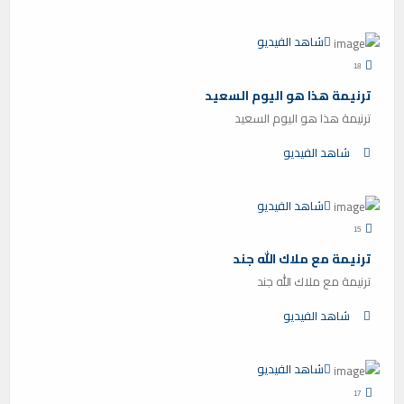
شاهد الفيديو
18
ترنيمة هذا هو اليوم السعيد
ترنيمة هذا هو اليوم السعيد
شاهد الفيديو
شاهد الفيديو
15
ترنيمة مع ملاك الله جند
ترنيمة مع ملاك الله جند
شاهد الفيديو
شاهد الفيديو
17