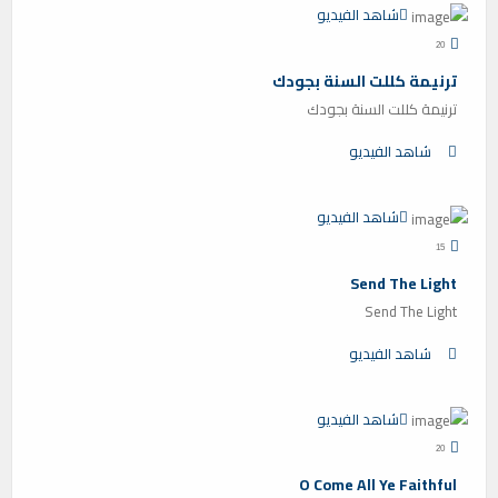
شاهد الفيديو
20
ترنيمة كللت السنة بجودك
ترنيمة كللت السنة بجودك
شاهد الفيديو
شاهد الفيديو
15
Send The Light
Send The Light
شاهد الفيديو
شاهد الفيديو
20
O Come All Ye Faithful