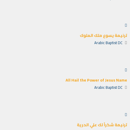
ترنيمة يسوع ملك الملوك
Arabic Baptist DC
All Hail the Power of Jesus Name
Arabic Baptist DC
ترنيمة شكراً لك علي الحرية