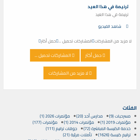
ترنيمة في هذا العيد
ترنيمة في هذا العيد
شاهد الفيديو
لا مزيد من المشاركات
المشاركات تحميل ...
حمل أكثر
حمل أكثر
المشاركات تحميل ...
لا مزيد من المشاركات
الفئات
مسرحيات (9)
مدارس أحد (20)
مؤتمرات 2026 (1)
مؤتمرات 2019 (1)
مؤتمرات 2014 (1)
مؤتمرات (177)
خدمة الكنيسة المباشرة (72)
جوقات ترانيم (111)
ترانيم كنيسة (1626)
تأملات مرئية (21)