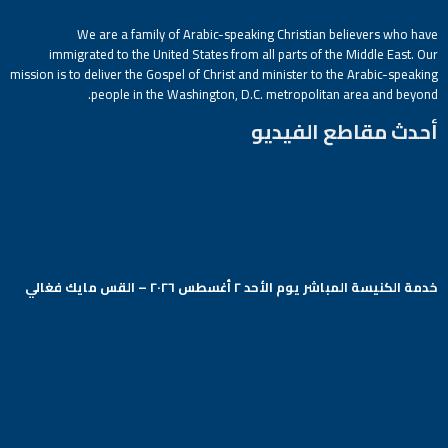
We are a family of Arabic-speaking Christian believers who have
immigrated to the United States from all parts of the Middle East. Our
mission is to deliver the Gospel of Christ and minister to the Arabic-speaking
people in the Washington, D.C. metropolitan area and beyond.
أحدث مقاطع الفيديو
خدمة الكنيسة المباشر يوم الأحد ٢ أغسطس ٢٠٢٦ – القس مايك فغالي
Arabic Baptist DC