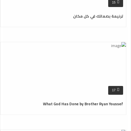
15
ترنيمة بصماتك في كل مكان
17
What God Has Done by Brother Ryan Youssef