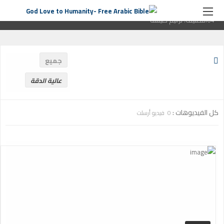
الصفحة الرئيسية
ترانيم كنيسة
التصنيف:
ترانيم كنيسة
صفحة
64التصنيف:
ترانيم كنيسة
جميع
عالية الدقة
كل الفيديوهات :
0 فيديو أرسلت