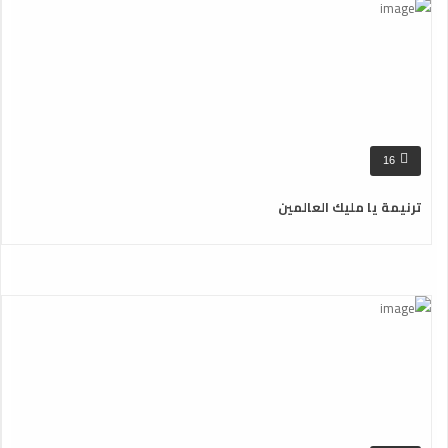
16
ترنيمة يا مليك العالمين