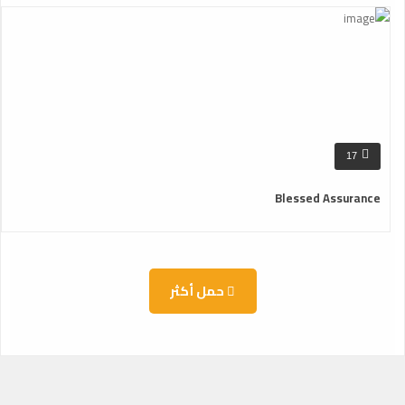
17
Blessed Assurance
حمل أكثر