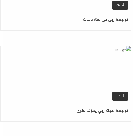
26
ترنيمة ربي في ستر دماك
17
ترنيمة بحبك ربي يعزف قلبي