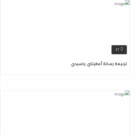
17
ترنيمة رسالة أعطيتني ياسيدي