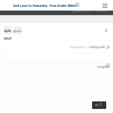
الصفحة الرئيسية
التأمل الأسبوعي
التصنيف:
التأمل الأسبوعي
صفحة
7التصنيف:
التأمل الأسبوعي
جميع
عالية
الدقة
كل الفيديوهات :
0 فيديو أرسلت
61