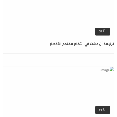
58
ترنيمة أن عشت في الآكام مقتحم الأخطار
84