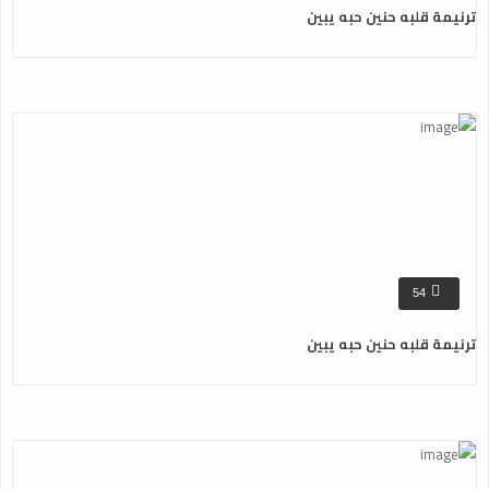
ترنيمة قلبه حنين حبه يبين
54
ترنيمة قلبه حنين حبه يبين