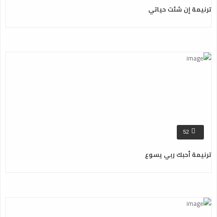
ترنيمة إن شئت حياتي
52
ترنيمة أحبك ربي يسوع