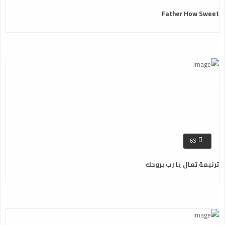
Father How Sweet
63
ترنيمة تعال يا رب بروحك