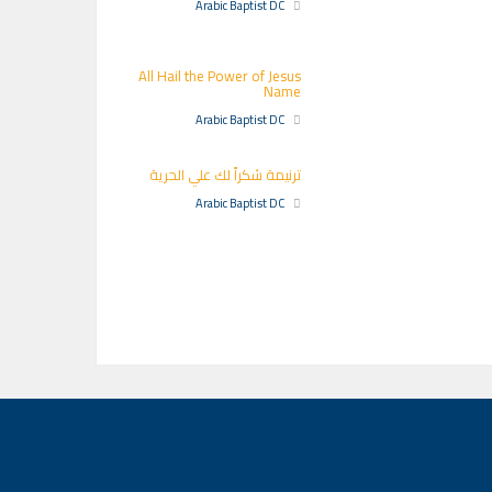
Arabic Baptist DC
All Hail the Power of Jesus
Name
Arabic Baptist DC
ترنيمة شكراً لك علي الحرية
Arabic Baptist DC