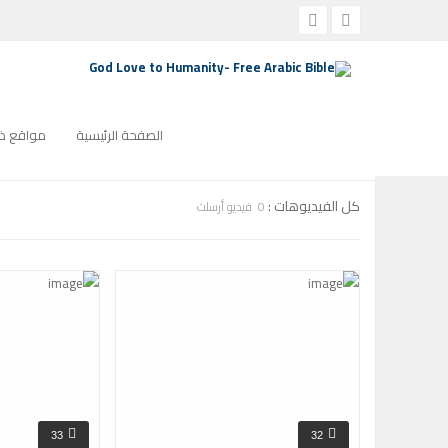
الصفحة الرئيسية
التأمل الأسبوعي
التصنيف:
التأمل الأسبوعي
صف
الصفحة الرئيسية
مواقع ذو
كل الفيديوهات :
0 فيديو أرسلت
33
32