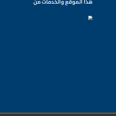
هذا الموقع والخدمات من